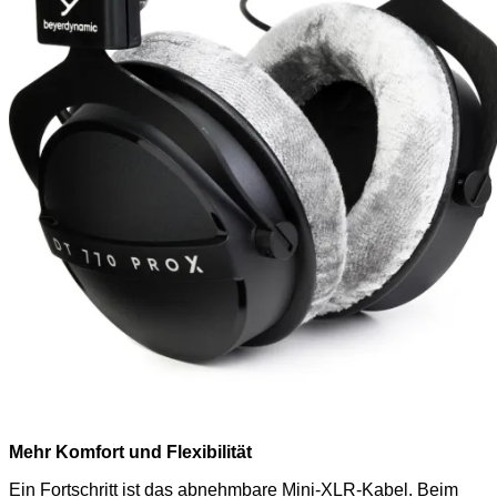
Mehr Komfort und Flexibilität
Ein Fortschritt ist das abnehmbare Mini-XLR-Kabel. Beim