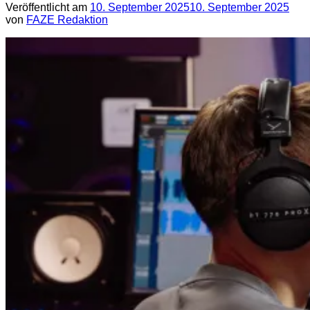
Veröffentlicht am
10. September 2025
10. September 2025
von
FAZE Redaktion