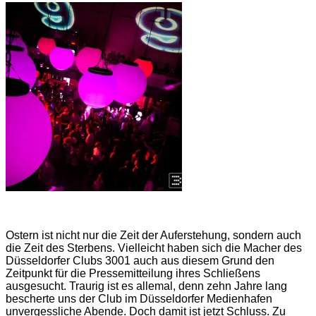
Ostern ist nicht nur die Zeit der Auferstehung, sondern auch
die Zeit des Sterbens. Vielleicht haben sich die Macher des
Düsseldorfer Clubs 3001 auch aus diesem Grund den
Zeitpunkt für die Pressemitteilung ihres Schließens
ausgesucht. Traurig ist es allemal, denn zehn Jahre lang
bescherte uns der Club im Düsseldorfer Medienhafen
unvergessliche Abende. Doch damit ist jetzt Schluss. Zu