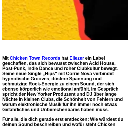
Mit
Chicken Town Records
hat
Eliezer
ein Label
geschaffen, das sich bewusst zwischen Acid House,
Post-Punk, Indie Dance und roher Clubkultur bewegt.
Seine neue Single „Hips“ mit Corrie Nova verbindet
hypnotische Grooves, düstere Spannung und
schmutzige Rock-Energie zu einem Sound, der sich
ebenso körperlich wie emotional anfühlt. Im Gespräch
spricht der New Yorker Produzent und DJ über lange
Nächte in kleinen Clubs, die Schönheit von Fehlern und
warum elektronische Musik für ihn immer noch etwas
Gefährliches und Unberechenbares haben muss.
Für alle, die dich gerade erst entdecken: Wie würdest du
deinen Sound beschreiben und wofür steht Chicken