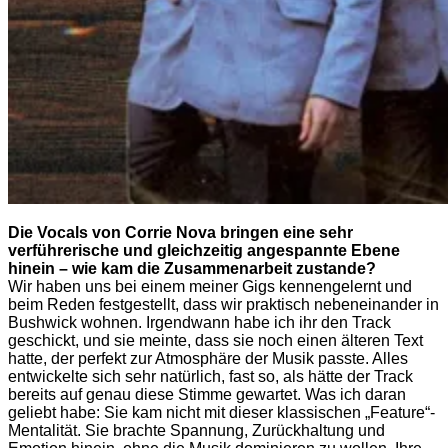
Die Vocals von Corrie Nova bringen eine sehr
verführerische und gleichzeitig angespannte Ebene
hinein – wie kam die Zusammenarbeit zustande?
Wir haben uns bei einem meiner Gigs kennengelernt und
beim Reden festgestellt, dass wir praktisch nebeneinander in
Bushwick wohnen. Irgendwann habe ich ihr den Track
geschickt, und sie meinte, dass sie noch einen älteren Text
hatte, der perfekt zur Atmosphäre der Musik passte. Alles
entwickelte sich sehr natürlich, fast so, als hätte der Track
bereits auf genau diese Stimme gewartet. Was ich daran
geliebt habe: Sie kam nicht mit dieser klassischen „Feature“-
Mentalität. Sie brachte Spannung, Zurückhaltung und