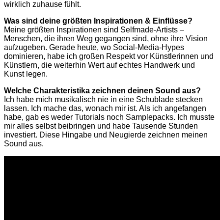
wirklich zuhause fühlt.
Was sind deine größten Inspirationen & Einflüsse?
Meine größten Inspirationen sind Selfmade-Artists –
Menschen, die ihren Weg gegangen sind, ohne ihre Vision
aufzugeben. Gerade heute, wo Social-Media-Hypes
dominieren, habe ich großen Respekt vor Künstlerinnen und
Künstlern, die weiterhin Wert auf echtes Handwerk und
Kunst legen.
Welche Charakteristika zeichnen deinen Sound aus?
Ich habe mich musikalisch nie in eine Schublade stecken
lassen. Ich mache das, wonach mir ist. Als ich angefangen
habe, gab es weder Tutorials noch Samplepacks. Ich musste
mir alles selbst beibringen und habe Tausende Stunden
investiert. Diese Hingabe und Neugierde zeichnen meinen
Sound aus.