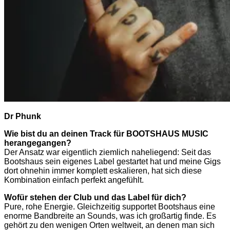
Dr Phunk
Wie bist du an deinen Track für BOOTSHAUS MUSIC
herangegangen?
Der Ansatz war eigentlich ziemlich naheliegend: Seit das
Bootshaus sein eigenes Label gestartet hat und meine Gigs
dort ohnehin immer komplett eskalieren, hat sich diese
Kombination einfach perfekt angefühlt.
Wofür stehen der Club und das Label für dich?
Pure, rohe Energie. Gleichzeitig supportet Bootshaus eine
enorme Bandbreite an Sounds, was ich großartig finde. Es
gehört zu den wenigen Orten weltweit, an denen man sich