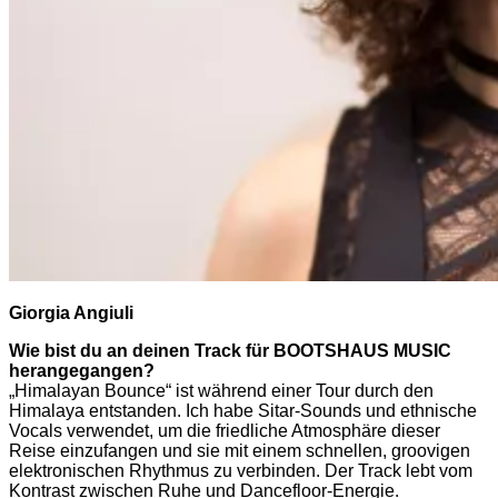
Giorgia Angiuli
Wie bist du an deinen Track für BOOTSHAUS MUSIC
herangegangen?
„Himalayan Bounce“ ist während einer Tour durch den
Himalaya entstanden. Ich habe Sitar-Sounds und ethnische
Vocals verwendet, um die friedliche Atmosphäre dieser
Reise einzufangen und sie mit einem schnellen, groovigen
elektronischen Rhythmus zu verbinden. Der Track lebt vom
Kontrast zwischen Ruhe und Dancefloor-Energie.