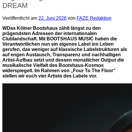
DREAM
Veröffentlicht am
22. Juni 2026
von
FAZE Redaktion
WDas Kölner Bootshaus zählt längst zu den
prägendsten Adressen der internationalen
Clublandschaft. Mit BOOTSHAUS MUSIC haben die
Verantwortlichen nun ein eigenes Label ins Leben
gerufen, das weniger auf klassische Labelstrukturen als
auf engen Austausch, Transparenz und nachhaltigen
Artist-Aufbau setzt und dessen monatlicher Output die
musikalische Vielfalt des Bootshaus-Kosmos
widerspiegelt. Im Rahmen von „Four To The Floor“
stellen wir euch vier Artists des Labels vor.