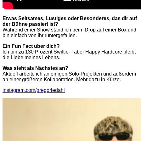
Etwas Seltsames, Lustiges oder Besonderes, das dir auf
der Bühne passiert ist?
Während einer Show stand ich beim Drop auf einer Box und
bin einfach von ihr runtergefallen.
Ein Fun Fact über dich?
Ich bin zu 130 Prozent Swiftie – aber Happy Hardcore bleibt
die Liebe meines Lebens.
Was steht als Nächstes an?
Aktuell arbeite ich an einigen Solo-Projekten und außerdem
an einer größeren Kollaboration. Mehr dazu in Kürze.
instagram.com/gregorledahl