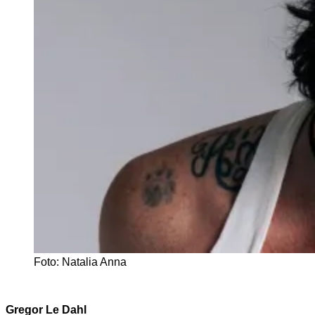
Foto: Natalia Anna
Gregor Le Dahl