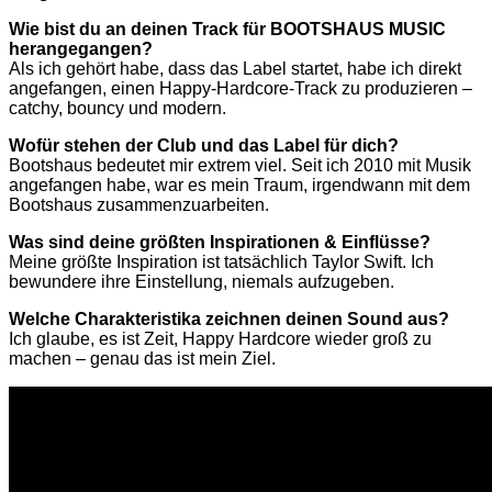
Wie bist du an deinen Track für BOOTSHAUS MUSIC
herangegangen?
Als ich gehört habe, dass das Label startet, habe ich direkt
angefangen, einen Happy-Hardcore-Track zu produzieren –
catchy, bouncy und modern.
Wofür stehen der Club und das Label für dich?
Bootshaus bedeutet mir extrem viel. Seit ich 2010 mit Musik
angefangen habe, war es mein Traum, irgendwann mit dem
Bootshaus zusammenzuarbeiten.
Was sind deine größten Inspirationen & Einflüsse?
Meine größte Inspiration ist tatsächlich Taylor Swift. Ich
bewundere ihre Einstellung, niemals aufzugeben.
Welche Charakteristika zeichnen deinen Sound aus?
Ich glaube, es ist Zeit, Happy Hardcore wieder groß zu
machen – genau das ist mein Ziel.