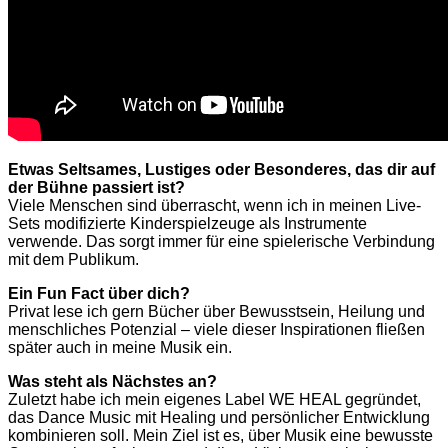
Etwas Seltsames, Lustiges oder Besonderes, das dir auf
der Bühne passiert ist?
Viele Menschen sind überrascht, wenn ich in meinen Live-
Sets modifizierte Kinderspielzeuge als Instrumente
verwende. Das sorgt immer für eine spielerische Verbindung
mit dem Publikum.
Ein Fun Fact über dich?
Privat lese ich gern Bücher über Bewusstsein, Heilung und
menschliches Potenzial – viele dieser Inspirationen fließen
später auch in meine Musik ein.
Was steht als Nächstes an?
Zuletzt habe ich mein eigenes Label WE HEAL gegründet,
das Dance Music mit Healing und persönlicher Entwicklung
kombinieren soll. Mein Ziel ist es, über Musik eine bewusste