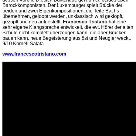
Barockkomponisten. Der Luxemburger spielt Stücke der
beiden und zwei Eigenkompositionen, die Teile Bachs
übernehmen, geloopt werden, unklassisch wird geklopft,
gezupft und neu aufgestellt.
Francesco Tristano
hat eine
sehr eigene Klangsprache entwickelt, die evt. Hörer der alten
Schule nicht komplett überzeugen kann, die aber Brücken
bauen kann, neue Begeisterung auslöst und Neugier weckt.
9/10 Kornell Salata
www.francescotristano.com