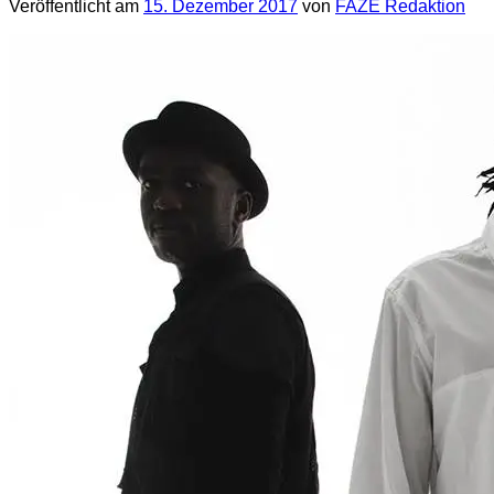
Veröffentlicht am
15. Dezember 2017
von
FAZE Redaktion