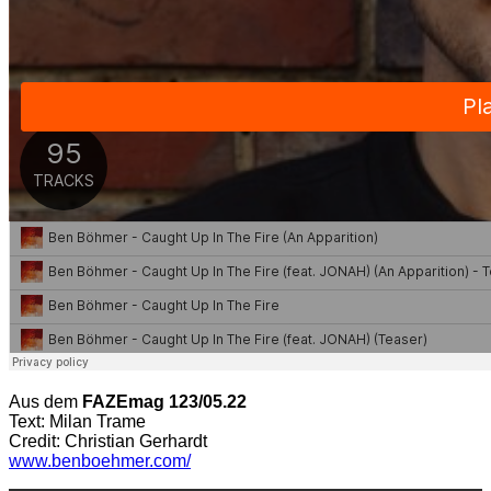
Aus dem
FAZEmag 123/05.22
Text: Milan Trame
Credit: Christian Gerhardt
www.benboehmer.com/