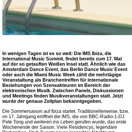
In wenigen Tagen ist es so weit: Die IMS Ibiza, die
International Music Summit, findet bereits zum 17. Mal
auf der so getauften Weißen Insel statt. Ähnlich wie das
Amsterdam Dance Event, das Berlin Dance Music Event
oder auch die Miami Music Week zählt die mehrtägige
Veranstaltung als Branchentreffen für internationale
Beziehungen von Szeneakteuren im Bereich der
elektronischen Musik. Zwischen Panels, Diskussionen
und Meetings finden Musikveranstaltungen statt. Jetzt
wurde der genaue Zeitplan bekanntgegeben.
Die Sommersaison auf Ibiza startet. Traditionellerweise, bzw.
im 17. Jahrgang eröffnet die IMS, die von BBC-Radio-1-DJ
Pete Tong und weiteren ins Leben gerufen wurde, das erste
Wochenende der Saison. Viele Residencys, legendäre