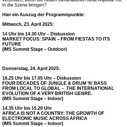
in die Szene bringen?
Hier ein Auszug der Programmpunkte:
Mittwoch, 23. April 2025:
14 Uhr bis 14.30 Uhr – Diskussion
MARKET FOCUS: SPAIN – FROM FIESTAS TO ITS
FUTURE
(IMS Summit Stage – Outdoor)
Donnerstag, 24. April 2025:
16.25 Uhr bis 17.05 Uhr – Diskussion
FOUR DECADES OF JUNGLE & DRUM ‘N’ BASS
FROM LOCAL TO GLOBAL – THE INTERNATIONAL
EVOLUTION OF A VERY BRITISH GENRE.
(IMS Summit Stage – Indoor)
14.35 Uhr bis 15.20 Uhr
AFRICA IS NOT A COUNTRY: THE GROWTH OF
ELECTRONIC MUSIC ACROSS AFRICA
(IMS Summit Stage – Indoor)