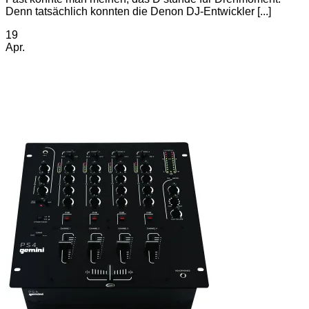
Denn tatsächlich konnten die Denon DJ-Entwickler [...]
19
Apr.