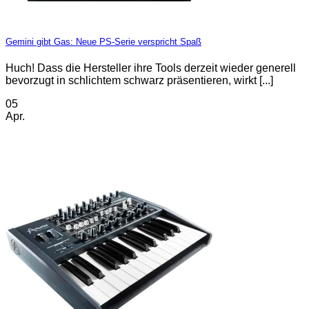
Gemini gibt Gas: Neue PS-Serie verspricht Spaß
Huch! Dass die Hersteller ihre Tools derzeit wieder generell
bevorzugt in schlichtem schwarz präsentieren, wirkt [...]
05
Apr.