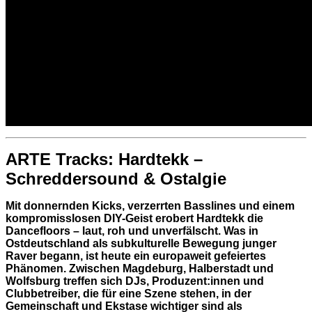
ARTE Tracks: Hardtekk –
Schreddersound & Ostalgie
Mit donnernden Kicks, verzerrten Basslines und einem
kompromisslosen DIY-Geist erobert Hardtekk die
Dancefloors – laut, roh und unverfälscht. Was in
Ostdeutschland als subkulturelle Bewegung junger
Raver begann, ist heute ein europaweit gefeiertes
Phänomen. Zwischen Magdeburg, Halberstadt und
Wolfsburg treffen sich DJs, Produzent:innen und
Clubbetreiber, die für eine Szene stehen, in der
Gemeinschaft und Ekstase wichtiger sind als