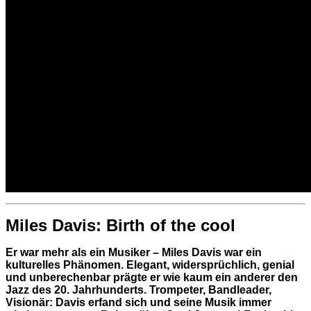
Miles Davis: Birth of the cool
Er war mehr als ein Musiker – Miles Davis war ein
kulturelles Phänomen. Elegant, widersprüchlich, genial
und unberechenbar prägte er wie kaum ein anderer den
Jazz des 20. Jahrhunderts. Trompeter, Bandleader,
Visionär: Davis erfand sich und seine Musik immer