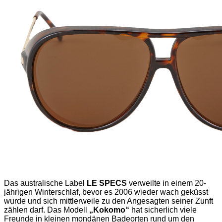
Das australische Label
LE SPECS
verweilte in einem 20-
jährigen Winterschlaf, bevor es 2006 wieder wach geküsst
wurde und sich mittlerweile zu den Angesagten seiner Zunft
zählen darf. Das Modell
„Kokomo“
hat sicherlich viele
Freunde in kleinen mondänen Badeorten rund um den