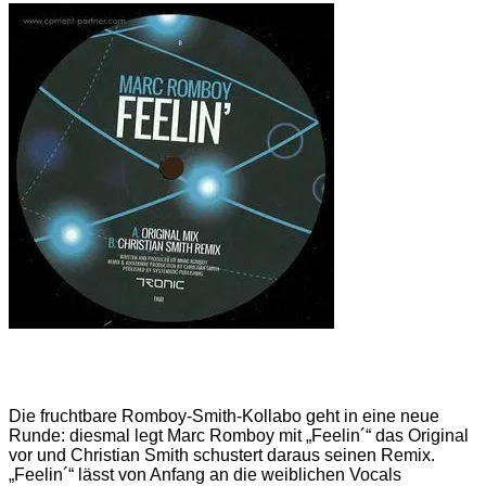
Die fruchtbare Romboy-Smith-Kollabo geht in eine neue
Runde: diesmal legt Marc Romboy mit „Feelin´“ das Original
vor und Christian Smith schustert daraus seinen Remix.
„Feelin´“ lässt von Anfang an die weiblichen Vocals