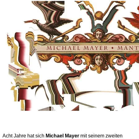
Acht Jahre hat sich
Michael Mayer
mit seinem zweiten