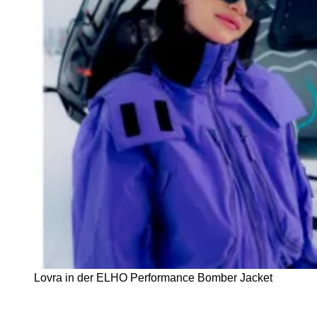
Lovra in der ELHO Performance Bomber Jacket