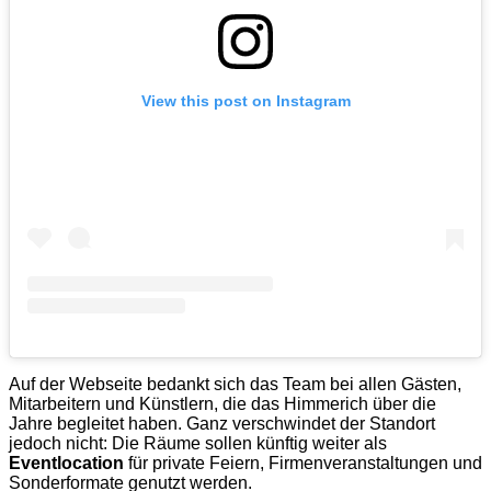
View this post on Instagram
Auf der Webseite bedankt sich das Team bei allen Gästen,
Mitarbeitern und Künstlern, die das Himmerich über die
Jahre begleitet haben. Ganz verschwindet der Standort
jedoch nicht: Die Räume sollen künftig weiter als
Eventlocation
für private Feiern, Firmenveranstaltungen und
Sonderformate genutzt werden.