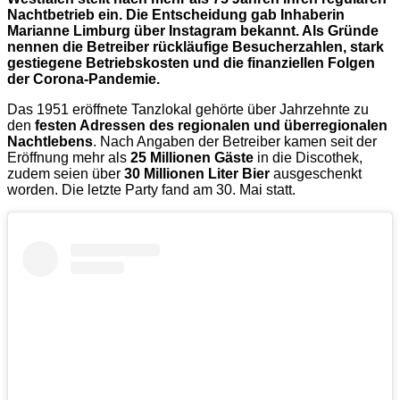
Nachtbetrieb ein. Die Entscheidung gab Inhaberin
Marianne Limburg über Instagram bekannt. Als Gründe
nennen die Betreiber rückläufige Besucherzahlen, stark
gestiegene Betriebskosten und die finanziellen Folgen
der Corona-Pandemie.
Das 1951 eröffnete Tanzlokal gehörte über Jahrzehnte zu
den
festen Adressen des regionalen und überregionalen
Nachtlebens
. Nach Angaben der Betreiber kamen seit der
Eröffnung mehr als
25 Millionen Gäste
in die Discothek,
zudem seien über
30 Millionen Liter Bier
ausgeschenkt
worden. Die letzte Party fand am 30. Mai statt.