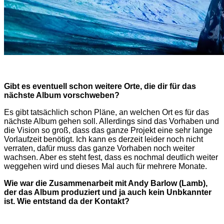
Gibt es eventuell schon weitere Orte, die dir für das
nächste Album vorschweben?
Es gibt tatsächlich schon Pläne, an welchen Ort es für das
nächste Album gehen soll. Allerdings sind das Vorhaben und
die Vision so groß, dass das ganze Projekt eine sehr lange
Vorlaufzeit benötigt. Ich kann es derzeit leider noch nicht
verraten, dafür muss das ganze Vorhaben noch weiter
wachsen. Aber es steht fest, dass es nochmal deutlich weiter
weggehen wird und dieses Mal auch für mehrere Monate.
Wie war die Zusammenarbeit mit Andy Barlow (Lamb),
der das Album produziert und ja auch kein Unbkannter
ist. Wie entstand da der Kontakt?