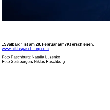
„Svalbard“ ist am 28. Februar auf 7K! erschienen.
www.niklaspaschburg.com
Foto Paschburg: Natalia Luzenko
Foto Spitzbergen: Niklas Paschburg