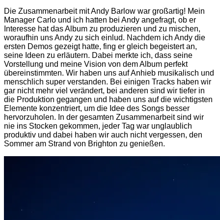
Die Zusammenarbeit mit Andy Barlow war großartig! Mein
Manager Carlo und ich hatten bei Andy angefragt, ob er
Interesse hat das Album zu produzieren und zu mischen,
woraufhin uns Andy zu sich einlud. Nachdem ich Andy die
ersten Demos gezeigt hatte, fing er gleich begeistert an,
seine Ideen zu erläutern. Dabei merkte ich, dass seine
Vorstellung und meine Vision von dem Album perfekt
übereinstimmten. Wir haben uns auf Anhieb musikalisch und
menschlich super verstanden. Bei einigen Tracks haben wir
gar nicht mehr viel verändert, bei anderen sind wir tiefer in
die Produktion gegangen und haben uns auf die wichtigsten
Elemente konzentriert, um die Idee des Songs besser
hervorzuholen. In der gesamten Zusammenarbeit sind wir
nie ins Stocken gekommen, jeder Tag war unglaublich
produktiv und dabei haben wir auch nicht vergessen, den
Sommer am Strand von Brighton zu genießen.