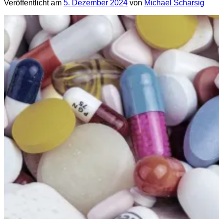
Veröffentlicht am
5. Dezember 2024
von
Michael Scharsig