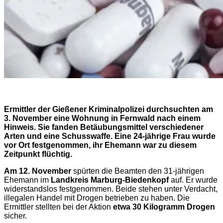
Ermittler der Gießener Kriminalpolizei durchsuchten am
3. November eine Wohnung in Fernwald nach einem
Hinweis. Sie fanden Betäubungsmittel verschiedener
Arten und eine Schusswaffe. Eine 24-jährige Frau wurde
vor Ort festgenommen, ihr Ehemann war zu diesem
Zeitpunkt flüchtig.
Am 12. November
spürten die Beamten den 31-jährigen
Ehemann im
Landkreis Marburg-Biedenkopf
auf. Er wurde
widerstandslos festgenommen. Beide stehen unter Verdacht,
illegalen Handel mit Drogen betrieben zu haben. Die
Ermittler stellten bei der Aktion
etwa 30 Kilogramm Drogen
sicher.