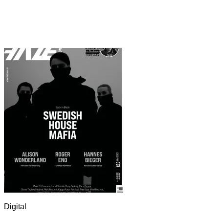
Digital