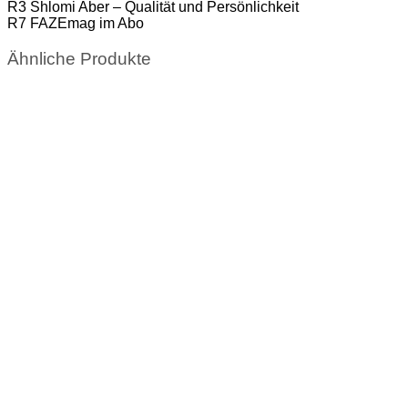
R3 Shlomi Aber – Qualität und Persönlichkeit
R7 FAZEmag im Abo
Ähnliche Produkte