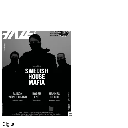
Digital