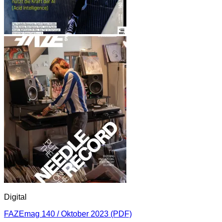
Digital
FAZEmag 140 / Oktober 2023 (PDF)