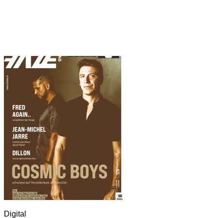
Digital