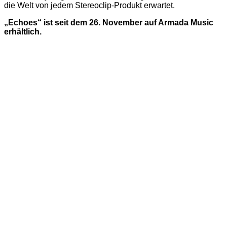
die Welt von jedem Stereoclip-Produkt erwartet.
„Echoes“ ist seit dem 26. November auf Armada Music
erhältlich.