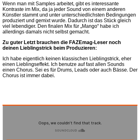
Wenn man mit Samples arbeitet, gibt es interessante
Kontraste im Mix, da ja jeder Sound von einem anderen
Künstler stammt und unter unterschiedlichsten Bedingungen
produziert und gemixt wurde. Dadurch ist das Stück gleich
viel lebendiger. Den finalen Mix für „Mango“ habe ich
allerdings damals nicht selbst gemacht.
Zu guter Letzt brauchen die FAZEmag-Leser noch
deinen Lieblingstrick beim Produzieren:
Ich habe eigentlich keinen klassischen Lieblingstrick, eher
einen Lieblingseffekt. Ich benutze auf fast allen Sounds
einen Chorus. Sei es für Drums, Leads oder auch Bässe. Der
Chorus ist immer dabei.