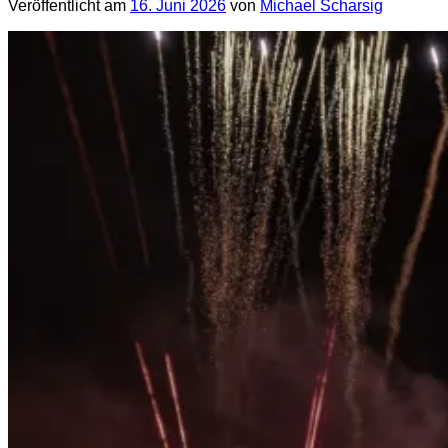
Veröffentlicht am
16. Juni 2026
von
Michael Scharsig