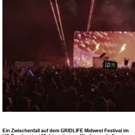
Ein Zwischenfall auf dem GRIDLIFE Midwest Festival im