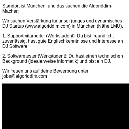
Standort ist München, und das suchen die Algoriddim-
Macher:
Wir suchen Verstärkung für unser junges und dynamisches
DJ Startup (www.algoriddim.com) in München (Nähe LMU).
1. Supportmitarbeiter (Werkstudent): Du bist freundlich,
zuverlässig, hast gute Englischkenntnisse und Interesse an
DJ Software.
2. Softwaretester (Werkstudent): Du hast einen technischen
Background (idealerweise Informatik) und bist ein DJ.
Wir freuen uns auf deine Bewerbung unter
jobs@algoriddim.com