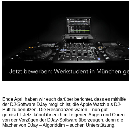
Ende April haben wir euch darüber berichtet, dass es mithilfe
der DJ-Software DJay möglich ist, die Apple Watch als DJ-
Pult zu benutzen. Die Resonanzen waren – nun gut –
gemischt. Jetzt könnt ihr euch mit eigenen Augen und Ohren
von der Vorzügen der DJay-Software überzeugen, denn die
Macher von DJay – Algoriddim – suchen Unterstützung.