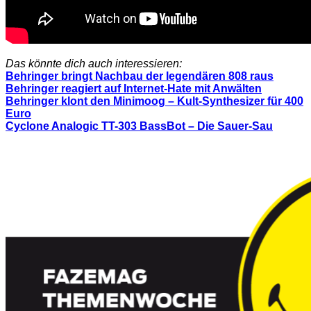
Das könnte dich auch interessieren:
Behringer bringt Nachbau der legendären 808 raus
Behringer reagiert auf Internet-Hate mit Anwälten
Behringer klont den Minimoog – Kult-Synthesizer für 400
Euro
Cyclone Analogic TT-303 BassBot – Die Sauer-Sau