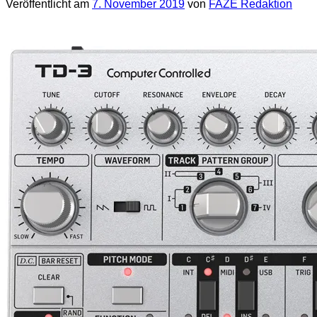
Veröffentlicht am
7. November 2019
von
FAZE Redaktion