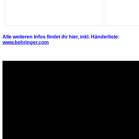
Alle weiteren Infos findet ihr hier, inkl. Händerliste:
www.behringer.com