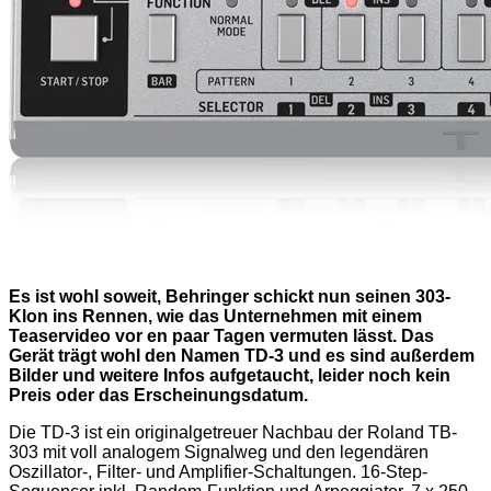
Es ist wohl soweit, Behringer schickt nun seinen 303-
Klon ins Rennen, wie das Unternehmen mit einem
Teaservideo vor en paar Tagen vermuten lässt. Das
Gerät trägt wohl den Namen TD-3 und es sind außerdem
Bilder und weitere Infos aufgetaucht, leider noch kein
Preis oder das Erscheinungsdatum.
Die TD-3 ist ein originalgetreuer Nachbau der Roland TB-
303 mit voll analogem Signalweg und den legendären
Oszillator-, Filter- und Amplifier-Schaltungen. 16-Step-