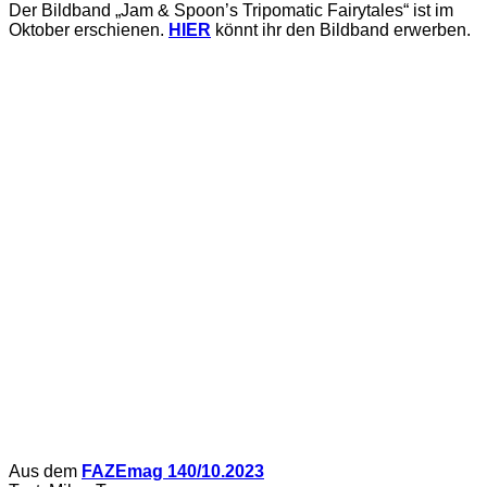
Der Bildband „Jam & Spoon’s Tripomatic Fairytales“ ist im
Oktober erschienen.
HIER
könnt ihr den Bildband erwerben.
Aus dem
FAZEmag 140/10.2023