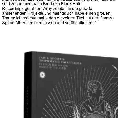
sind zusammen nach Breda zu Black Hole
Recordings gefahren. Arny zeigte mir die gerade
anstehenden Projekte und meinte: ‚Ich habe einen großen
Traum: Ich möchte mal jeden einzelnen Titel auf den Jam-&-
Spoon Alben remixen lassen und veröffentlichen.‘“