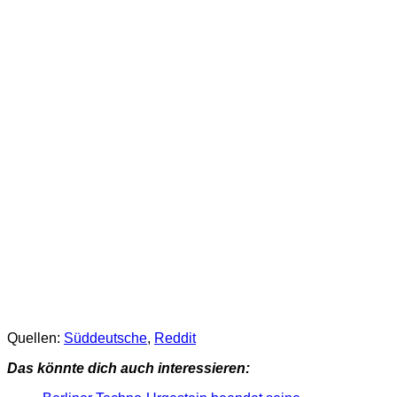
Quellen:
Süddeutsche
,
Reddit
Das könnte dich auch interessieren: