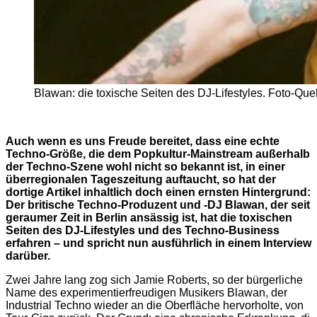
Blawan: die toxische Seiten des DJ-Lifestyles. Foto-Que
Auch wenn es uns Freude bereitet, dass eine echte
Techno-Größe, die dem Popkultur-Mainstream außerhalb
der Techno-Szene wohl nicht so bekannt ist, in einer
überregionalen Tageszeitung auftaucht, so hat der
dortige Artikel inhaltlich doch einen ernsten Hintergrund:
Der britische Techno-Produzent und -DJ Blawan, der seit
geraumer Zeit in Berlin ansässig ist, hat die toxischen
Seiten des DJ-Lifestyles und des Techno-Business
erfahren – und spricht nun ausführlich in einem Interview
darüber.
Zwei Jahre lang zog sich Jamie Roberts, so der bürgerliche
Name des experimentierfreudigen Musikers Blawan, der
Industrial Techno wieder an die Oberfläche hervorholte, von