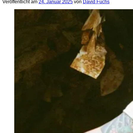
Veröffentlicht am
24. Januar 2025
von
David Fuchs