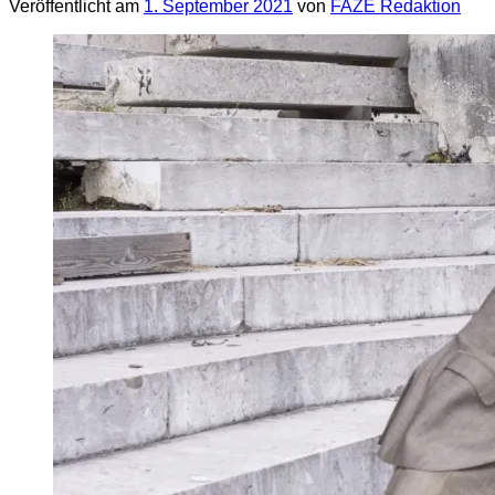
Veröffentlicht am
1. September 2021
von
FAZE Redaktion