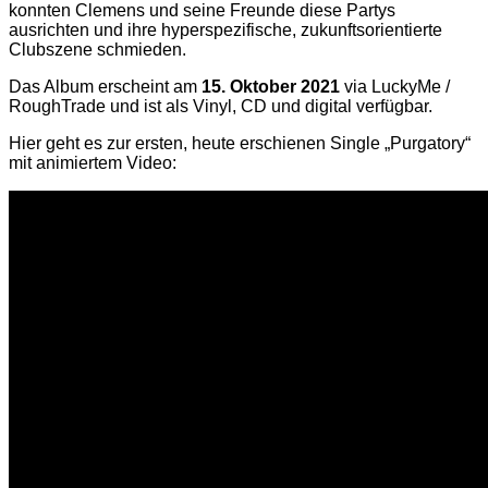
konnten Clemens und seine Freunde diese Partys
ausrichten und ihre hyperspezifische, zukunftsorientierte
Clubszene schmieden.
Das Album erscheint am
15. Oktober 2021
via LuckyMe /
RoughTrade und ist als Vinyl, CD und digital verfügbar.
Hier geht es zur ersten, heute erschienen Single „Purgatory“
mit animiertem Video: