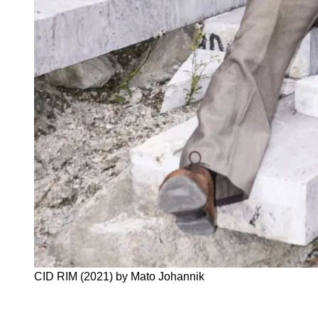
CID RIM (2021) by Mato Johannik