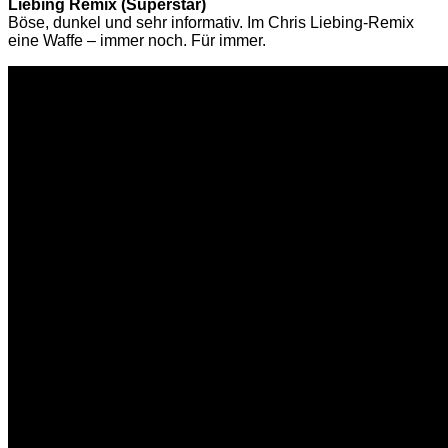
Liebing Remix (Superstar)
Böse, dunkel und sehr informativ. Im Chris Liebing-Remix
eine Waffe – immer noch. Für immer.