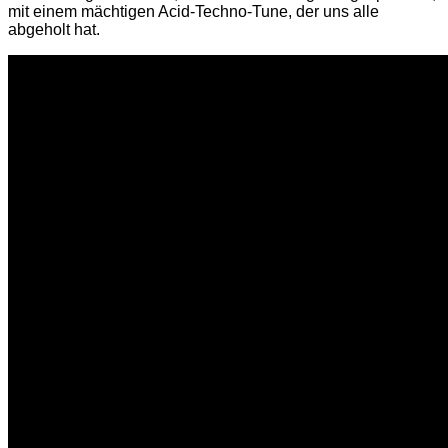
mit einem mächtigen Acid-Techno-Tune, der uns alle
abgeholt hat.