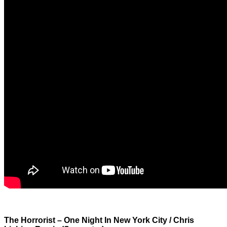
The Horrorist – One Night In New York City / Chris