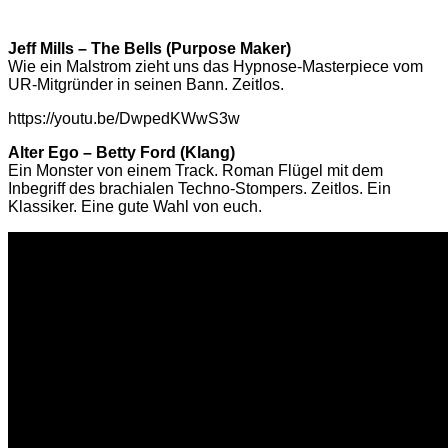
Jeff Mills – The Bells (Purpose Maker)
Wie ein Malstrom zieht uns das Hypnose-Masterpiece vom
UR-Mitgründer in seinen Bann. Zeitlos.
https://youtu.be/DwpedKWwS3w
Alter Ego – Betty Ford (Klang)
Ein Monster von einem Track. Roman Flügel mit dem
Inbegriff des brachialen Techno-Stompers. Zeitlos. Ein
Klassiker. Eine gute Wahl von euch.