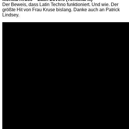
Der Beweis, dass Latin Techno funktioniert. Und wie. Der
größte Hit von Frau Kruse bislang. Danke auch an Patrick
Lindsey.