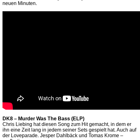
neuen Minuten.
DK8 – Murder Was The Bass (ELP)
Chris Liebing hat diesen Song zum Hit gemacht, in dem er
ihn eine Zeit lang in jedem seiner Sets gespielt hat. Auch auf
der Loveparade. Jesper Dahlbäck und Tomas Krome –