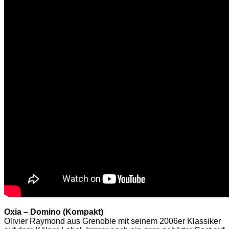
Oxia – Domino (Kompakt)
Olivier Raymond aus Grenoble mit seinem 2006er Klassiker