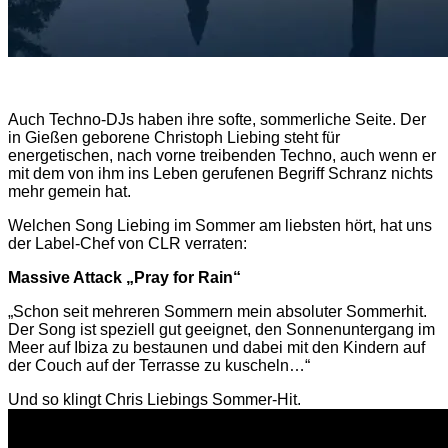
Auch Techno-DJs haben ihre softe, sommerliche Seite. Der
in Gießen geborene Christoph Liebing steht für
energetischen, nach vorne treibenden Techno, auch wenn er
mit dem von ihm ins Leben gerufenen Begriff Schranz nichts
mehr gemein hat.
Welchen Song Liebing im Sommer am liebsten hört, hat uns
der Label-Chef von CLR verraten:
Massive Attack „Pray for Rain“
„Schon seit mehreren Sommern mein absoluter Sommerhit.
Der Song ist speziell gut geeignet, den Sonnenuntergang im
Meer auf Ibiza zu bestaunen und dabei mit den Kindern auf
der Couch auf der Terrasse zu kuscheln…“
Und so klingt Chris Liebings Sommer-Hit.