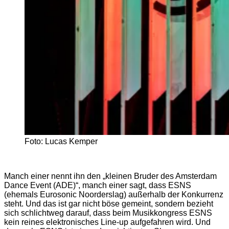
Foto: Lucas Kemper
Manch einer nennt ihn den „kleinen Bruder des Amsterdam
Dance Event (ADE)“, manch einer sagt, dass ESNS
(ehemals Eurosonic Noorderslag) außerhalb der Konkurrenz
steht. Und das ist gar nicht böse gemeint, sondern bezieht
sich schlichtweg darauf, dass beim Musikkongress ESNS
kein reines elektronisches Line-up aufgefahren wird. Und