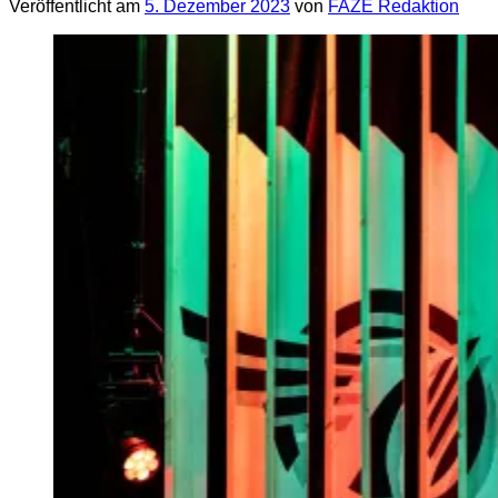
Veröffentlicht am
5. Dezember 2023
von
FAZE Redaktion