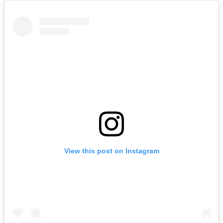
View this post on Instagram