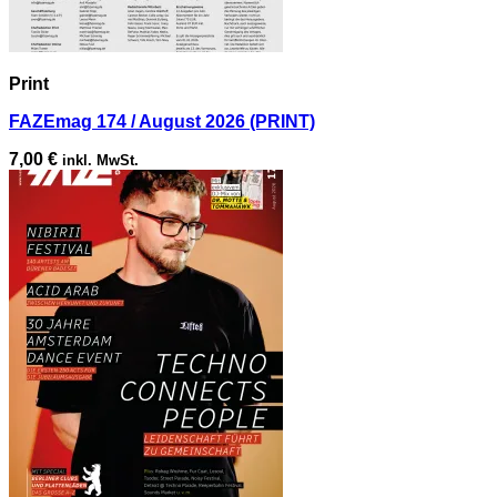
Print
FAZEmag 174 / August 2026 (PRINT)
7,00
€
inkl. MwSt.