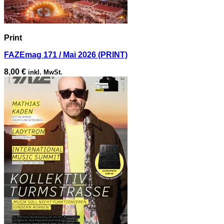
Print
FAZEmag 171 / Mai 2026 (PRINT)
8,00
€
inkl. MwSt.