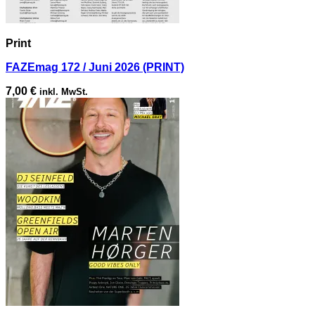
Print
FAZEmag 172 / Juni 2026 (PRINT)
7,00
€
inkl. MwSt.