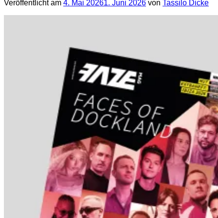
Veröffentlicht am
4. Mai 2026
1. Juni 2026
von
Tassilo Dicke