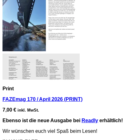
Print
FAZEmag 170 / April 2026 (PRINT)
7,00
€
inkl. MwSt.
Ebenso ist die neue Ausgabe bei
Readly
erhältlich!
Wir wünschen euch viel Spaß beim Lesen!