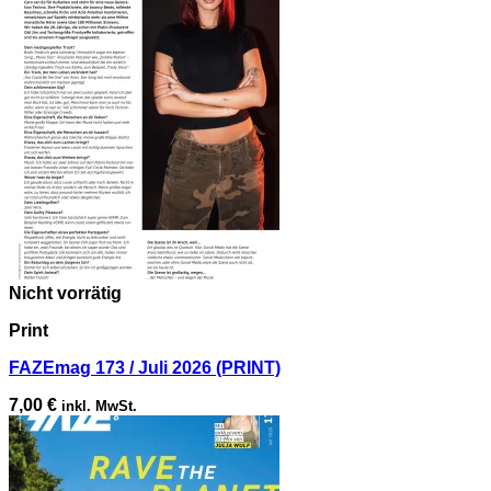
Nicht vorrätig
Print
FAZEmag 173 / Juli 2026 (PRINT)
7,00
€
inkl. MwSt.