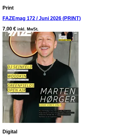
Print
FAZEmag 172 / Juni 2026 (PRINT)
7,00
€
inkl. MwSt.
Digital