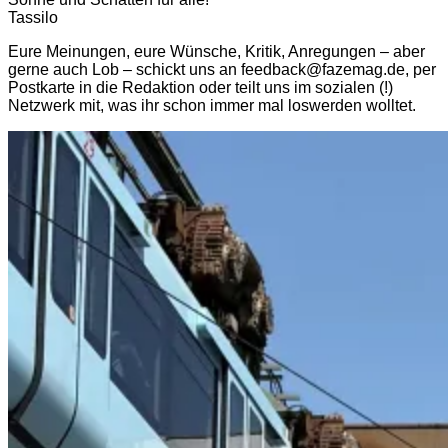
Tassilo
Eure Meinungen, eure Wünsche, Kritik, Anregungen – aber
gerne auch Lob – schickt uns an feedback@fazemag.de, per
Postkarte in die Redaktion oder teilt uns im sozialen (!)
Netzwerk mit, was ihr schon immer mal loswerden wolltet.