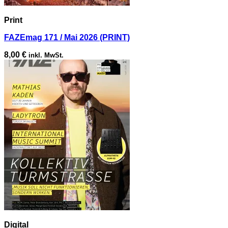
Print
FAZEmag 171 / Mai 2026 (PRINT)
8,00
€
inkl. MwSt.
Digital