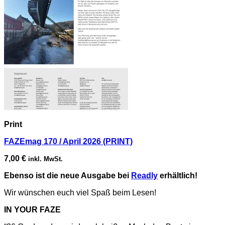
Print
FAZEmag 170 / April 2026 (PRINT)
7,00
€
inkl. MwSt.
Ebenso ist die neue Ausgabe bei
Readly
erhältlich!
Wir wünschen euch viel Spaß beim Lesen!
IN YOUR FAZE