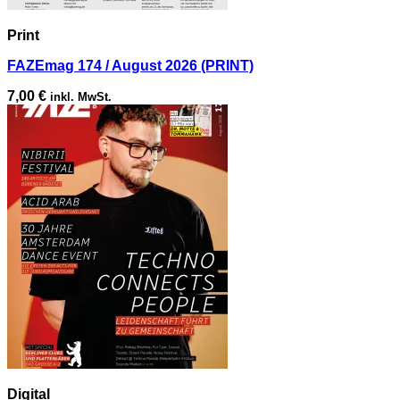
Print
FAZEmag 174 / August 2026 (PRINT)
7,00
€
inkl. MwSt.
Digital