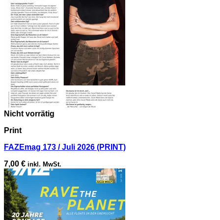
Nicht vorrätig
Print
FAZEmag 173 / Juli 2026 (PRINT)
7,00
€
inkl. MwSt.