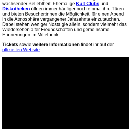
wachsender Beliebtheit. Ehemalige
Kult-Clubs
und
Diskotheken
öffnen immer häufiger noch einmal ihre Türen
und bieten Besucher:innen die Möglichkeit, für einen Abend
in die Atmosphäre vergangener Jahrzehnte einzutauchen.
Dabei stehen weniger Nostalgie allein, sondern vielmehr das
Wiedersehen alter Freundschaften und gemeinsame
Erinnerungen im Mittelpunkt.
Tickets
sowie
weitere Informationen
findet ihr auf der
offiziellen Website
.