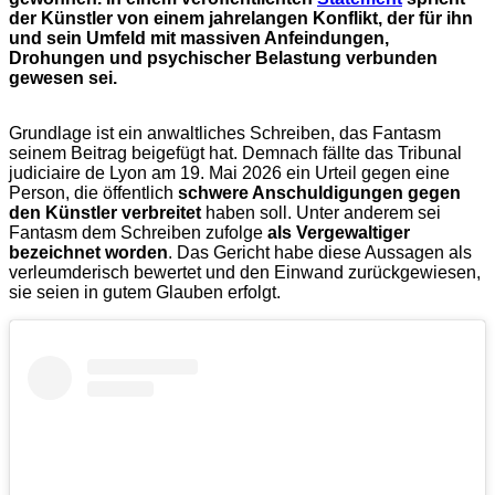
der Künstler von einem jahrelangen Konflikt, der für ihn
und sein Umfeld mit massiven Anfeindungen,
Drohungen und psychischer Belastung verbunden
gewesen sei.
Grundlage ist ein anwaltliches Schreiben, das Fantasm
seinem Beitrag beigefügt hat. Demnach fällte das Tribunal
judiciaire de Lyon am 19. Mai 2026 ein Urteil gegen eine
Person, die öffentlich
schwere Anschuldigungen gegen
den Künstler verbreitet
haben soll. Unter anderem sei
Fantasm dem Schreiben zufolge
als Vergewaltiger
bezeichnet worden
. Das Gericht habe diese Aussagen als
verleumderisch bewertet und den Einwand zurückgewiesen,
sie seien in gutem Glauben erfolgt.