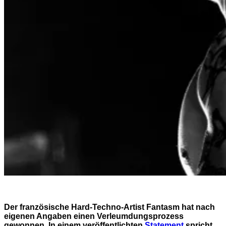
Der französische Hard-Techno-Artist Fantasm hat nach
eigenen Angaben einen Verleumdungsprozess
gewonnen. In einem veröffentlichten
Statement
spricht