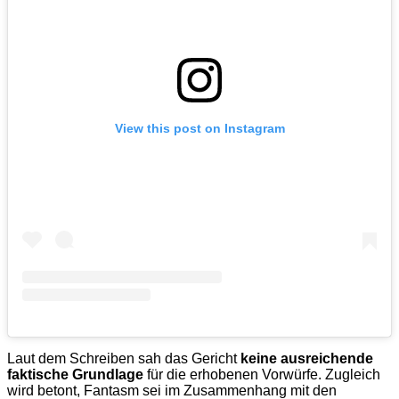
View this post on Instagram
Laut dem Schreiben sah das Gericht
keine ausreichende
faktische Grundlage
für die erhobenen Vorwürfe. Zugleich
wird betont, Fantasm sei im Zusammenhang mit den