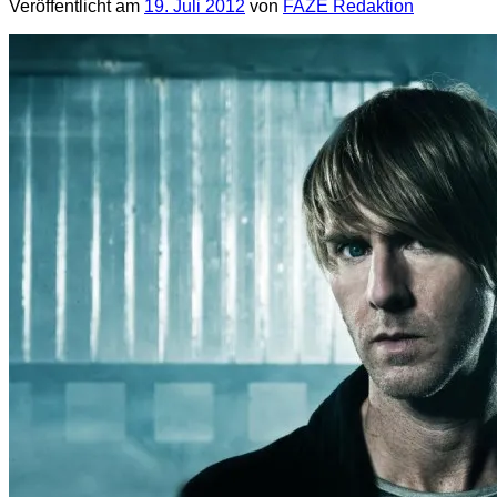
Veröffentlicht am
19. Juli 2012
von
FAZE Redaktion