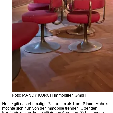
Foto: MANDY KORCH Immobilien GmbH
Heute gilt das ehemalige Palladium als
Lost Place
. Mahnke
möchte sich nun von der Immobilie trennen. Über den
Kaufpreis gibt es keine offiziellen Angaben, Schätzungen