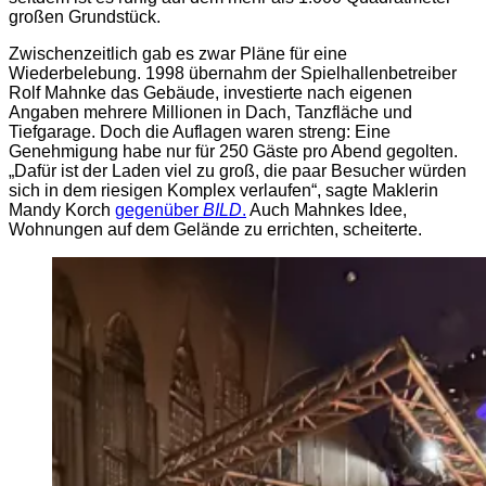
großen Grundstück.
Zwischenzeitlich gab es zwar Pläne für eine
Wiederbelebung. 1998 übernahm der Spielhallenbetreiber
Rolf Mahnke das Gebäude, investierte nach eigenen
Angaben mehrere Millionen in Dach, Tanzfläche und
Tiefgarage. Doch die Auflagen waren streng: Eine
Genehmigung habe nur für 250 Gäste pro Abend gegolten.
„Dafür ist der Laden viel zu groß, die paar Besucher würden
sich in dem riesigen Komplex verlaufen“, sagte Maklerin
Mandy Korch
gegenüber
BILD
.
Auch Mahnkes Idee,
Wohnungen auf dem Gelände zu errichten, scheiterte.