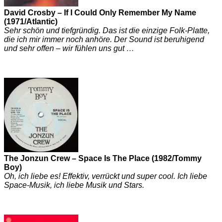
David Crosby – If I Could Only Remember My Name
(1971/Atlantic)
Sehr schön und tiefgründig. Das ist die einzige Folk-Platte,
die ich mir immer noch anhöre. Der Sound ist beruhigend
und sehr offen – wir fühlen uns gut …
The Jonzun Crew – Space Is The Place (1982/Tommy
Boy)
Oh, ich liebe es! Effektiv, verrückt und super cool. Ich liebe
Space-Musik, ich liebe Musik und Stars.