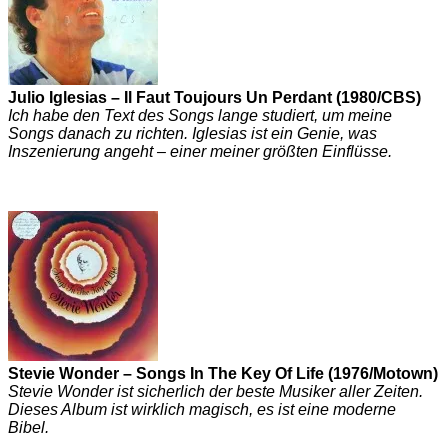
Julio Iglesias – Il Faut Toujours Un Perdant (1980/CBS)
Ich habe den Text des Songs lange studiert, um meine
Songs danach zu richten. Iglesias ist ein Genie, was
Inszenierung angeht – einer meiner größten Einflüsse.
Stevie Wonder – Songs In The Key Of Life (1976/Motown)
Stevie Wonder ist sicherlich der beste Musiker aller Zeiten.
Dieses Album ist wirklich magisch, es ist eine moderne
Bibel.