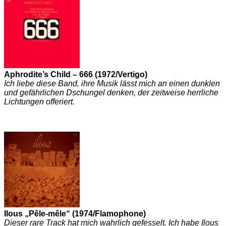
Aphrodite’s Child – 666 (1972/Vertigo)
Ich liebe diese Band, ihre Musik lässt mich an einen dunklen
und gefährlichen Dschungel denken, der zeitweise herrliche
Lichtungen offeriert.
Ilous „Pêle-mêle“ (1974/Flamophone)
Dieser rare Track hat mich wahrlich gefesselt. Ich habe Ilous