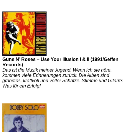
Guns N’ Roses – Use Your Illusion I & II (1991/Geffen
Records)
Das ist die Musik meiner Jugend. Wenn ich sie höre,
kommen viele Erinnerungen zurück. Die Alben sind
grandios, kraftvoll und voller Schätze. Stimme und Gitarre:
Was für ein Erfolg!