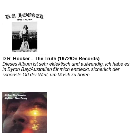
D.R. Hooker – The Truth (1972/On Records)
Dieses Album ist sehr eklektisch und aufwendig. Ich habe es
in Byron Bay/Australien für mich entdeckt, sicherlich der
schönste Ort der Welt, um Musik zu hören.