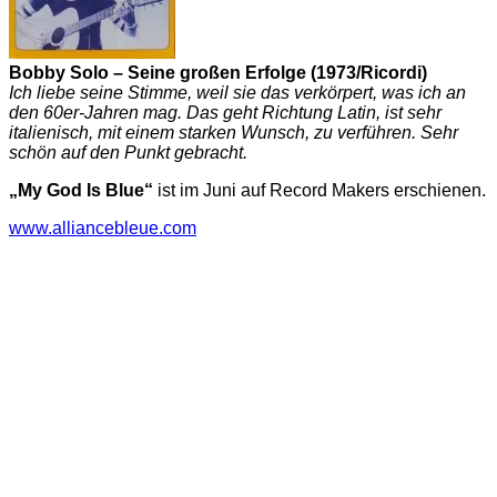
Bobby Solo – Seine großen Erfolge (1973/Ricordi)
Ich liebe seine Stimme, weil sie das verkörpert, was ich an
den 60er-Jahren mag. Das geht Richtung Latin, ist sehr
italienisch, mit einem starken Wunsch, zu verführen. Sehr
schön auf den Punkt gebracht.
„My God Is Blue“
ist im Juni auf Record Makers erschienen.
www.alliancebleue.com