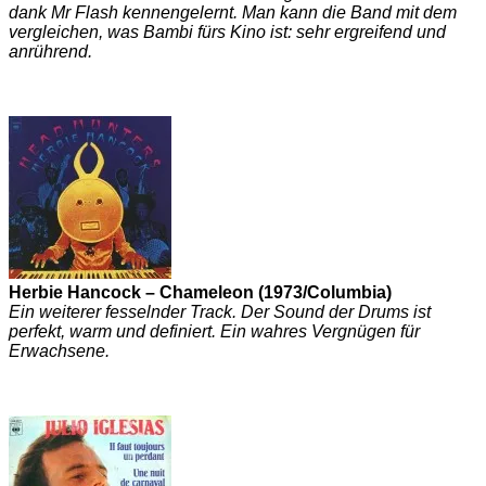
dank Mr Flash kennengelernt. Man kann die Band mit dem
vergleichen, was Bambi fürs Kino ist: sehr ergreifend und
anrührend.
Herbie Hancock – Chameleon (1973/Columbia)
Ein weiterer fesselnder Track. Der Sound der Drums ist
perfekt, warm und definiert. Ein wahres Vergnügen für
Erwachsene.