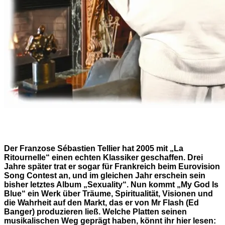
Der Franzose Sébastien Tellier hat 2005 mit „La
Ritournelle“ einen echten Klassiker geschaffen. Drei
Jahre später trat er sogar für Frankreich beim Eurovision
Song Contest an, und im gleichen Jahr erschein sein
bisher letztes Album „Sexuality“. Nun kommt „My God Is
Blue“ ein Werk über Träume, Spiritualität, Visionen und
die Wahrheit auf den Markt, das er von Mr Flash (Ed
Banger) produzieren ließ. Welche Platten seinen
musikalischen Weg geprägt haben, könnt ihr hier lesen: