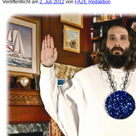
Veröffentlicht am
2. Juli 2012
von
FAZE Redaktion