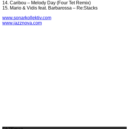
14. Caribou – Melody Day (Four Tet Remix)
15. Mario & Vidis feat. Barbarossa – Re:Stacks
www.sonarkollektiv.com
www.jazznova.com