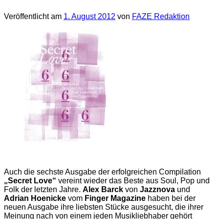
Veröffentlicht am
1. August 2012
von
FAZE Redaktion
Auch die sechste Ausgabe der erfolgreichen Compilation
„Secret Love“
vereint wieder das Beste aus Soul, Pop und
Folk der letzten Jahre.
Alex Barck
von
Jazznova
und
Adrian Hoenicke
vom
Finger Magazine
haben bei der
neuen Ausgabe ihre liebsten Stücke ausgesucht, die ihrer
Meinung nach von einem jeden Musikliebhaber gehört