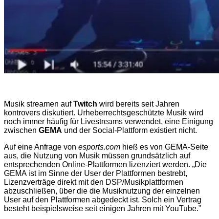
Musik streamen auf
Twitch
wird bereits seit Jahren
kontrovers diskutiert. Urheberrechtsgeschützte Musik wird
noch immer häufig für Livestreams verwendet, eine Einigung
zwischen
GEMA
und der Social-Plattform existiert nicht.
Auf eine Anfrage von
esports.com
hieß es von GEMA-Seite
aus, die Nutzung von Musik müssen grundsätzlich auf
entsprechenden Online-Plattformen lizenziert werden. „Die
GEMA ist im Sinne der User der Plattformen bestrebt,
Lizenzverträge direkt mit den DSP/Musikplattformen
abzuschließen, über die die Musiknutzung der einzelnen
User auf den Plattformen abgedeckt ist. Solch ein Vertrag
besteht beispielsweise seit einigen Jahren mit YouTube.”