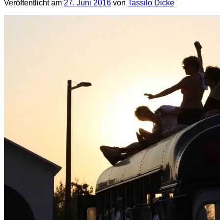
Veröffentlicht am
27. Juni 2016
von
Tassilo Dicke