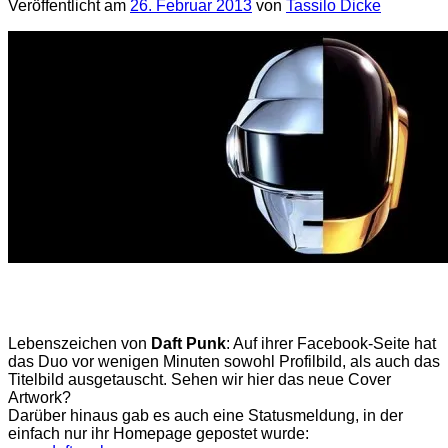
Veröffentlicht am
26. Februar 2013
von
Tassilo Dicke
Lebenszeichen von
Daft Punk
: Auf ihrer Facebook-Seite hat
das Duo vor wenigen Minuten sowohl Profilbild, als auch das
Titelbild ausgetauscht. Sehen wir hier das neue Cover
Artwork?
Darüber hinaus gab es auch eine Statusmeldung, in der
einfach nur ihr Homepage gepostet wurde: