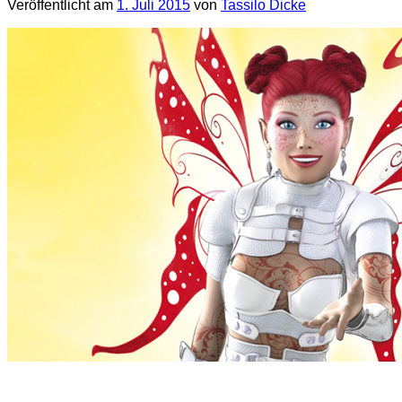
Veröffentlicht am
1. Juli 2015
von
Tassilo Dicke