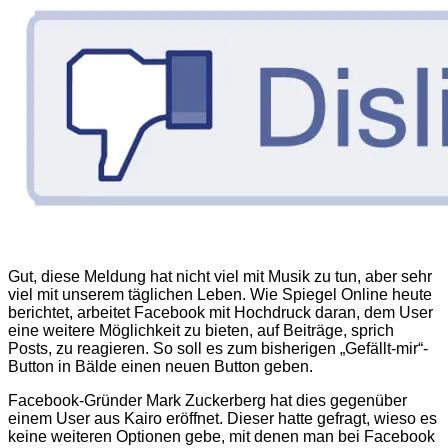
Gut, diese Meldung hat nicht viel mit Musik zu tun, aber sehr
viel mit unserem täglichen Leben. Wie Spiegel Online heute
berichtet, arbeitet Facebook mit Hochdruck daran, dem User
eine weitere Möglichkeit zu bieten, auf Beiträge, sprich
Posts, zu reagieren. So soll es zum bisherigen „Gefällt-mir“-
Button in Bälde einen neuen Button geben.
Facebook-Gründer Mark Zuckerberg hat dies gegenüber
einem User aus Kairo eröffnet. Dieser hatte gefragt, wieso es
keine weiteren Optionen gebe, mit denen man bei Facebook