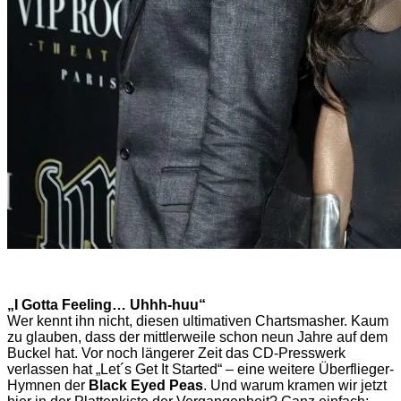
„I Gotta Feeling… Uhhh-huu“
Wer kennt ihn nicht, diesen ultimativen Chartsmasher. Kaum
zu glauben, dass der mittlerweile schon neun Jahre auf dem
Buckel hat. Vor noch längerer Zeit das CD-Presswerk
verlassen hat „Let´s Get It Started“ – eine weitere Überflieger-
Hymnen der
Black Eyed Peas
. Und warum kramen wir jetzt