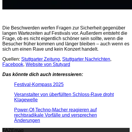
Die Beschwerden werfen Fragen zur Sicherheit gegenüber
langen Wartezeiten auf Festivals vor. Außerdem entsteht die
Frage, ob es nicht eigentlich schöner sein sollte, wenn die
Besucher früher kommen und länger bleiben – auch wenn es
sich um einen Rave und kein Konzert handelt.
Quellen:
Stuttgarter Zeitung
,
Stuttgarter Nachrichten
,
Facebook
,
Website von Stutyard
Das könnte dich auch interessieren:
Festival-Kompass 2025
Veranstalter von überfüllten Schloss-Rave droht
Klagewelle
Power-Of-Techno-Macher reagieren auf
rechtsradikale Vorfälle und versprechen
Änderungen
FAZEmag