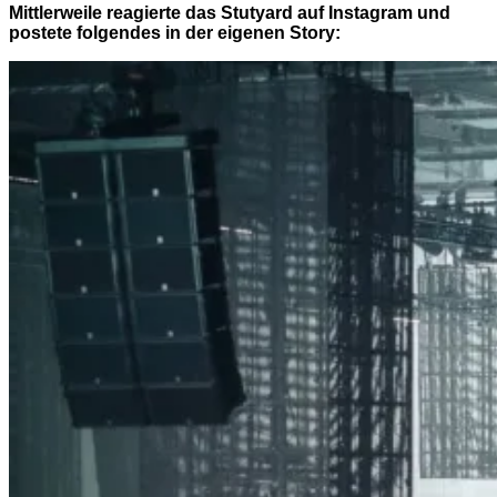
Mittlerweile reagierte das Stutyard auf Instagram und
postete folgendes in der eigenen Story: