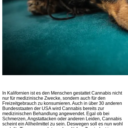
In Kalifornien ist es den Menschen gestattet Cannabis nicht
nur für medizinische Zwecke, sondern auch für den
Freizeitgebrauch zu konsumieren. Auch in über 30 anderen
Bundesstaaten der USA wird Cannabis bereits zur
medizinischen Behandlung angewendet. Egal ob bei
Schmerzen, Angstattacken oder anderen Leiden, Cannabis
scheint ein Allheilmittel zu sein. Deswegen soll es nun wohl