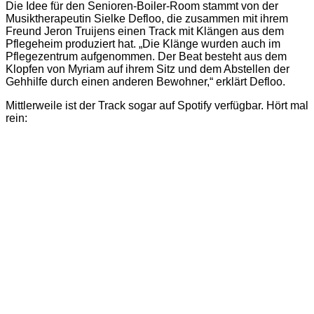
Die Idee für den Senioren-Boiler-Room stammt von der
Musiktherapeutin Sielke Defloo, die zusammen mit ihrem
Freund Jeron Truijens einen Track mit Klängen aus dem
Pflegeheim produziert hat. „Die Klänge wurden auch im
Pflegezentrum aufgenommen. Der Beat besteht aus dem
Klopfen von Myriam auf ihrem Sitz und dem Abstellen der
Gehhilfe durch einen anderen Bewohner,“ erklärt Defloo.
Mittlerweile ist der Track sogar auf Spotify verfügbar. Hört mal
rein: