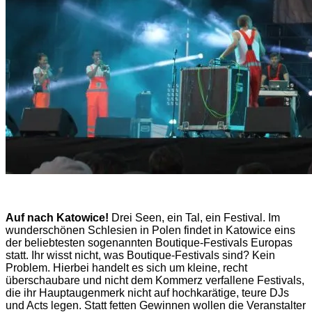
Auf nach Katowice!
Drei Seen, ein Tal, ein Festival. Im
wunderschönen Schlesien in Polen findet in Katowice eins
der beliebtesten sogenannten Boutique-Festivals Europas
statt. Ihr wisst nicht, was Boutique-Festivals sind? Kein
Problem. Hierbei handelt es sich um kleine, recht
überschaubare und nicht dem Kommerz verfallene Festivals,
die ihr Hauptaugenmerk nicht auf hochkarätige, teure DJs
und Acts legen. Statt fetten Gewinnen wollen die Veranstalter