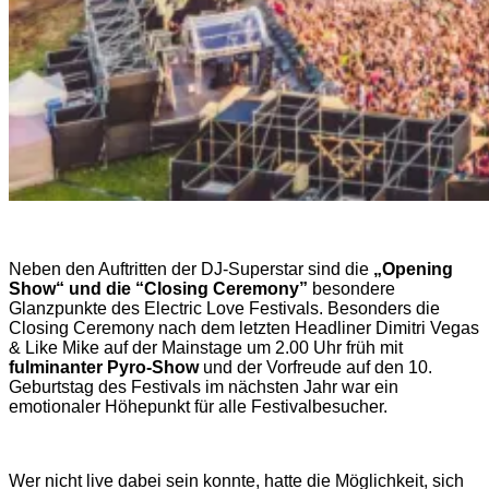
Neben den Auftritten der DJ-Superstar sind die
„Opening
Show“ und die “Closing Ceremony”
besondere
Glanzpunkte des Electric Love Festivals. Besonders die
Closing Ceremony nach dem letzten Headliner Dimitri Vegas
& Like Mike auf der Mainstage um 2.00 Uhr früh mit
fulminanter Pyro-Show
und der Vorfreude auf den 10.
Geburtstag des Festivals im nächsten Jahr war ein
emotionaler Höhepunkt für alle Festivalbesucher.
Wer nicht live dabei sein konnte, hatte die Möglichkeit, sich